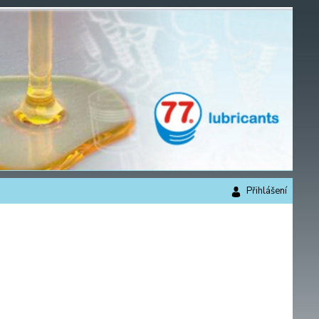
Přihlášení