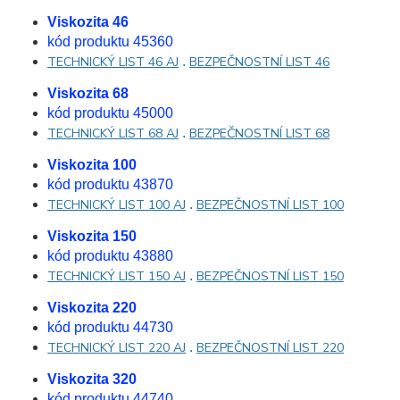
Viskozita 46
kód produktu 45360
TECHNICKÝ LIST 46 AJ
.
BEZPEČNOSTNÍ LIST 46
Viskozita 68
kód produktu 45000
TECHNICKÝ LIST 68 AJ
.
BEZPEČNOSTNÍ LIST 68
Viskozita 100
kód produktu 43870
TECHNICKÝ LIST 100 AJ
.
BEZPEČNOSTNÍ LIST 100
Viskozita 150
kód produktu 43880
TECHNICKÝ LIST 150 AJ
.
BEZPEČNOSTNÍ LIST 150
Viskozita 220
kód produktu 44730
TECHNICKÝ LIST 220 AJ
.
BEZPEČNOSTNÍ LIST 220
Viskozita 320
kód produktu 44740